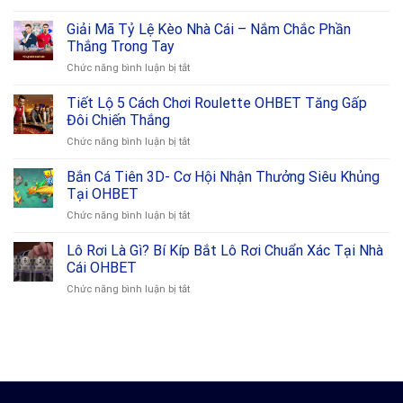
Kèo
Châu
Giải Mã Tỷ Lệ Kèo Nhà Cái – Nắm Chắc Phần
Á
Thắng Trong Tay
–
ở
Chức năng bình luận bị tắt
Phân
Giải
Tích
Mã
Tiết Lộ 5 Cách Chơi Roulette OHBET Tăng Gấp
Tỷ
Tỷ
Lệ
Đôi Chiến Thắng
Lệ
Và
ở
Chức năng bình luận bị tắt
Kèo
Cơ
Tiết
Nhà
Hội
Lộ
Bắn Cá Tiên 3D- Cơ Hội Nhận Thưởng Siêu Khủng
Cái
Chiến
5
–
Tại OHBET
Thắng
Cách
Nắm
ở
Chức năng bình luận bị tắt
Chơi
Chắc
Bắn
Roulette
Phần
Cá
Lô Rơi Là Gì? Bí Kíp Bắt Lô Rơi Chuẩn Xác Tại Nhà
OHBET
Thắng
Tiên
Tăng
Cái OHBET
Trong
3D-
Gấp
Tay
ở
Chức năng bình luận bị tắt
Cơ
Đôi
Lô
Hội
Chiến
Rơi
Nhận
Thắng
Là
Thưởng
Gì?
Siêu
Bí
Khủng
Kíp
Tại
Bắt
OHBET