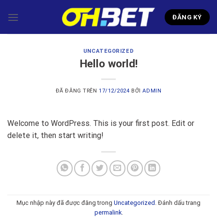
Chuyển
đến
ĐĂNG KÝ
nội
dung
UNCATEGORIZED
Hello world!
ĐÃ ĐĂNG TRÊN
17/12/2024
BỞI
ADMIN
Welcome to WordPress. This is your first post. Edit or
delete it, then start writing!
Mục nhập này đã được đăng trong
Uncategorized
. Đánh dấu trang
permalink
.